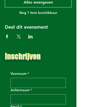
Alles weergeven
Nog 1 item beschikbaar
Deel dit evenement
Inschrijven
Voornaam
*
Achternaam
*
Email
*