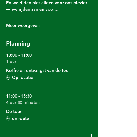
En we rijden niet alleen voor ons plezier 
— we rijden samen voor…
Meer weergeven
Planning
10:00 - 11:00
1 uur
Koffie en ontvangst van de tou
Op locatie
11:00 - 15:30
4 uur 30 minuten
De tour
on route