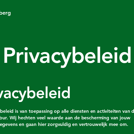
lberg
Privacybeleid
vacybeleid
ybeleid is van toepassing op alle diensten en activiteiten van 
our. Wij hechten veel waarde aan de bescherming van jouw
gevens en gaan hier zorgvuldig en vertrouwelijk mee om.