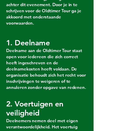
achter dit evenement. Door je in te
schrijven voor de Oldtimer Tour ga je
akkoord met onderstaande
voorwaarden.
1. Deelname
Deelname aan de Oldtimer Tour staat
open voor iedereen die zich correct
heeft ingeschreven en de
deelnamekosten heeft voldaan. De
organisatie behoudt zich het recht voor
inschrijvingen te weigeren of te
annuleren zonder opgave van redenen.
2. Voertuigen en
veiligheid
Deelnemers nemen deel met eigen
verantwoordelijkheid. Het voertuig