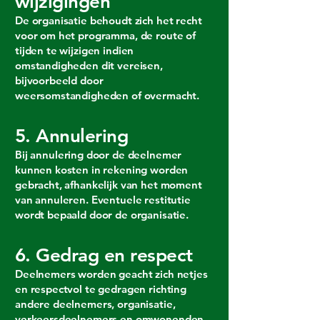
wijzigingen
De organisatie behoudt zich het recht
voor om het programma, de route of
tijden te wijzigen indien
omstandigheden dit vereisen,
bijvoorbeeld door
weersomstandigheden of overmacht.
5. Annulering
Bij annulering door de deelnemer
kunnen kosten in rekening worden
gebracht, afhankelijk van het moment
van annuleren. Eventuele restitutie
wordt bepaald door de organisatie.
6. Gedrag en respect
Deelnemers worden geacht zich netjes
en respectvol te gedragen richting
andere deelnemers, organisatie,
verkeersdeelnemers en omwonenden.