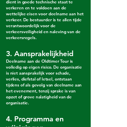
dient in goede technische staat te
verkeren en te voldoen aan de
wettelijke eisen voor deelname aan het
verkeer. De bestuurder is te allen tijde
verantwoordelijk voor de
verkeersveiligheid en naleving van de
verkeersregels.
3. Aansprakelijkheid
Deelname aan de Oldtimer Tour is
volledig op eigen risico. De organisatie
is niet aansprakelijk voor schade,
verlies, diefstal of letsel, ontstaan
tijdens of als gevolg van deelname aan
het evenement, tenzij sprake is van
opzet of grove nalatigheid van de
organisatie.
4. Programma en