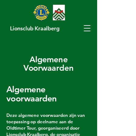
Lionsclub Kraalberg
Algemene
Voorwaarden
Algemene
voorwaarden
Deze algemene voorwaarden zijn van
toepassing op deelname aan de
Oldtimer Tour, georganiseerd door
Lionsclub Kraalberg, de organisatie